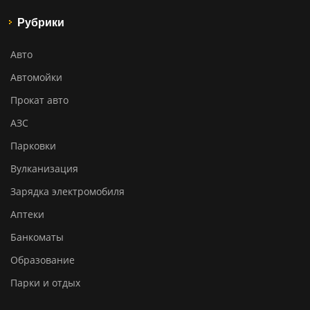
Рубрики
Авто
Автомойки
Прокат авто
АЗС
Парковки
Вулканизация
Зарядка электромобиля
Аптеки
Банкоматы
Образование
Парки и отдых