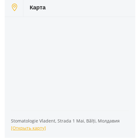
Карта
Stomatologie Vladent, Strada 1 Mai, Bălți, Молдавия
[Открыть карту]