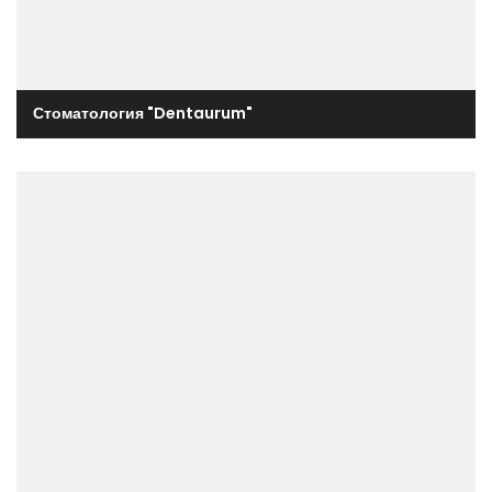
Стоматология "Dentaurum"