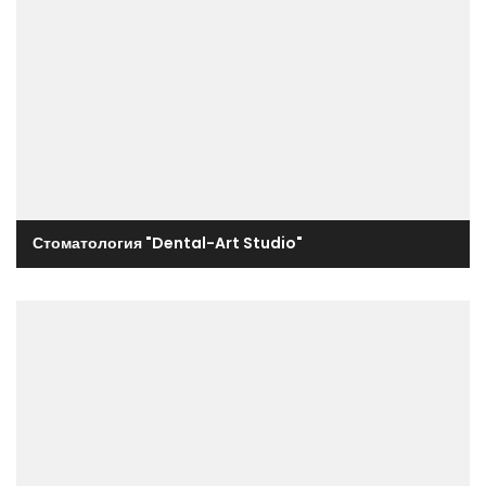
Стоматология "Dental-Art Studio"