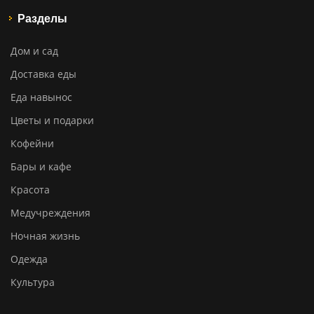
Разделы
Дом и сад
Доставка еды
Еда навынос
Цветы и подарки
Кофейни
Бары и кафе
Красота
Медучреждения
Ночная жизнь
Одежда
Культура