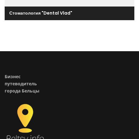
Стоматология "Dental Vlad"
Бизнес
путеводитель
города Бельцы