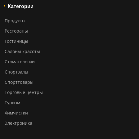
Категории
Продукты
Рестораны
Гостиницы
Салоны красоты
Стоматологии
Спортзалы
Спорттовары
Торговые центры
Туризм
Химчистки
Электроника