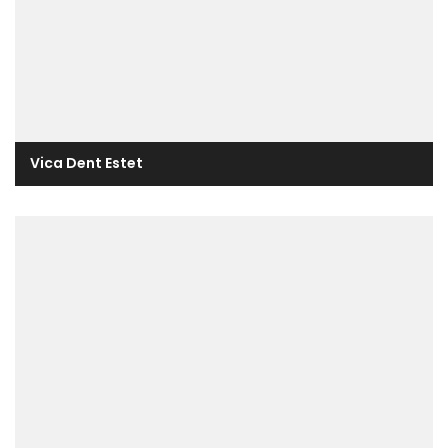
Vica Dent Estet