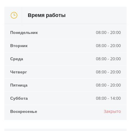
Время работы
Понедельник
08:00 - 20:00
Вторник
08:00 - 20:00
Среда
08:00 - 20:00
Четверг
08:00 - 20:00
Пятница
08:00 - 20:00
Суббота
08:00 - 14:00
Воскресенье
Закрыто