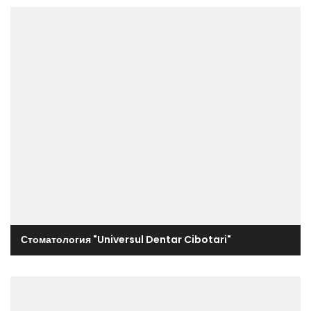
Стоматология "Universul Dentar Cibotari"