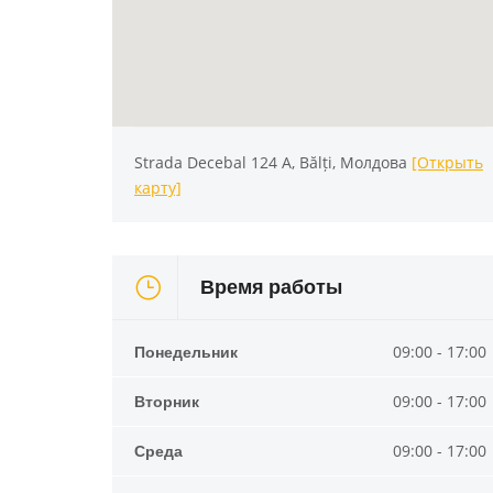
Strada Decebal 124 A, Bălți, Молдова
[Открыть
карту]
Время работы
Понедельник
09:00 - 17:00
Вторник
09:00 - 17:00
Среда
09:00 - 17:00