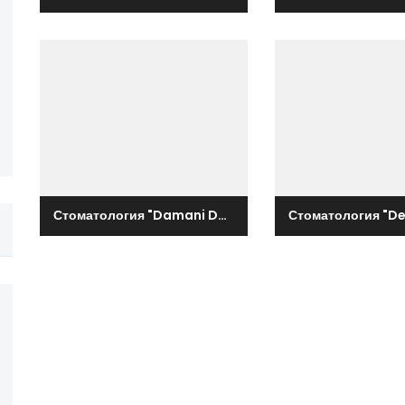
Стоматология "Damani Dent"