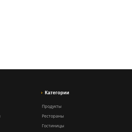
Категории
Продукты
ы
Рестораны
Гостиницы