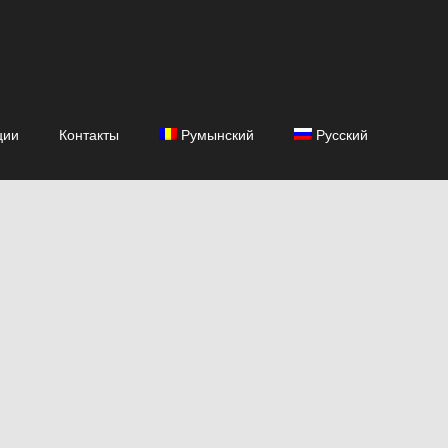
ции
Контакты
Румынский
Русский