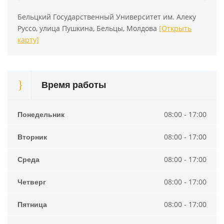
Бельцкий Государственный Университет им. Алеку
Руссо, улица Пушкина, Бельцы, Молдова
[Открыть
карту]
Время работы
Понедельник
08:00 - 17:00
Вторник
08:00 - 17:00
Среда
08:00 - 17:00
Четверг
08:00 - 17:00
Пятница
08:00 - 17:00