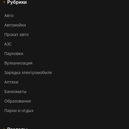
Рубрики
Авто
Автомойки
Прокат авто
АЗС
Парковки
Вулканизация
Зарядка электромобиля
Аптеки
Банкоматы
Образование
Парки и отдых