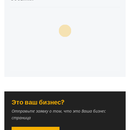
Это ваш бизнес?
Отправьте заявку о том, что это Ваша бизнес
страница