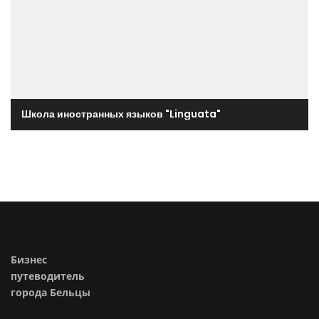
Школа иностранных языков "Linguata"
Бизнес
путеводитель
города Бельцы