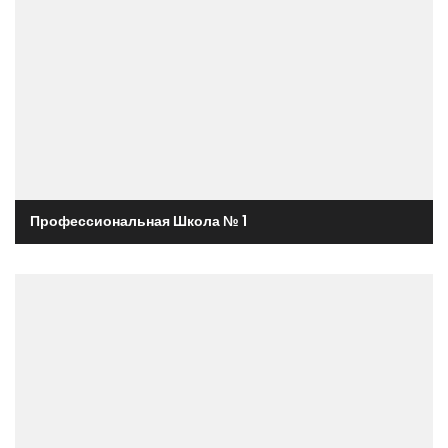
Профессиональная Школа № 1