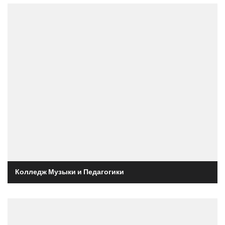
Колледж Музыки и Педагогики