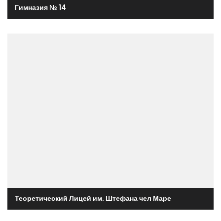
Гимназия № 14
Теоретический Лицей им. Штефана чел Маре