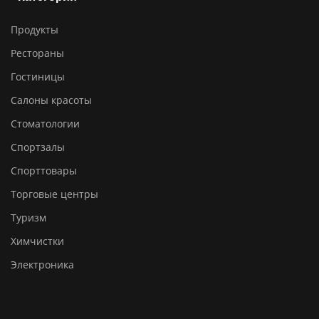
Продукты
Рестораны
Гостиницы
Салоны красоты
Стоматологии
Спортзалы
Спорттовары
Торговые центры
Туризм
Химчистки
Электроника