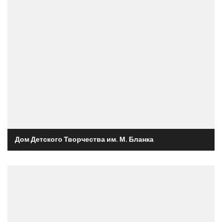
Дом Детского Творчества им. М. Бланка