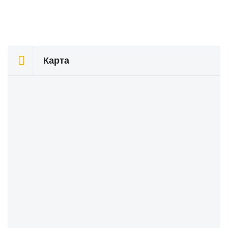
Карта