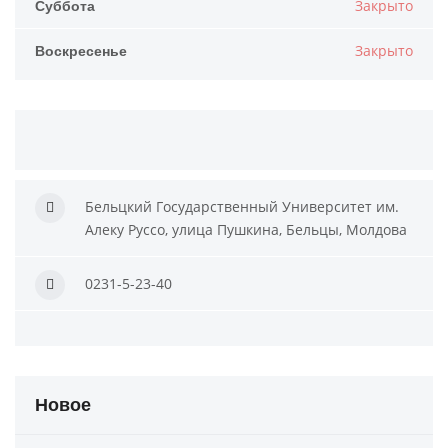
Суббота
Закрыто
Воскресенье
Закрыто
Бельцкий Государственный Университет им.
Алеку Руссо, улица Пушкина, Бельцы, Молдова
0231-5-23-40
Новое