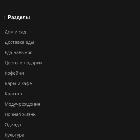
Разделы
Дом и сад
Доставка еды
Еда навынос
Цветы и подарки
Кофейни
Бары и кафе
Красота
Медучреждения
Ночная жизнь
Одежда
Культура