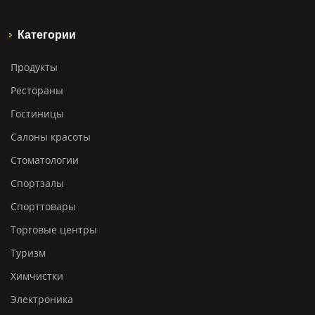
Категории
Продукты
Рестораны
Гостиницы
Салоны красоты
Стоматологии
Спортзалы
Спорттовары
Торговые центры
Туризм
Химчистки
Электроника