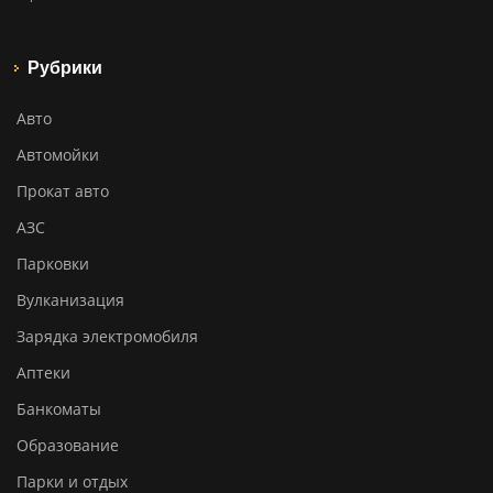
Рубрики
Авто
Автомойки
Прокат авто
АЗС
Парковки
Вулканизация
Зарядка электромобиля
Аптеки
Банкоматы
Образование
Парки и отдых