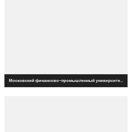
Московский финансово-промышленный университет "Синергия"