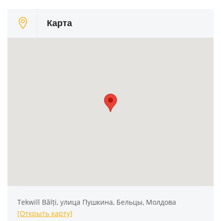
Карта
Tekwill Bălți, улица Пушкина, Бельцы, Молдова
[Открыть карту]