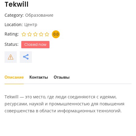
Tekwill
Category
Образование
Location
Центр
Rating
0.0
Status
Closed now
Описание
Контакты
Отзывы
Tekwill — это место, где люди соединяются с идеями,
ресурсами, наукой и промышленностью для повышения
совершенства в области информационных технологий.