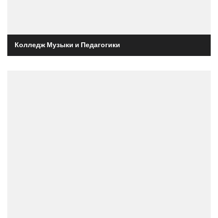
Колледж Музыки и Педагогики