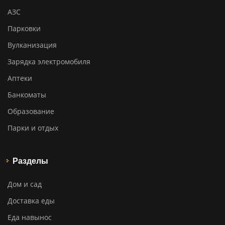
АЗС
Парковки
Вулканизация
Зарядка электромобиля
Аптеки
Банкоматы
Образование
Парки и отдых
Разделы
Дом и сад
Доставка еды
Еда навынос