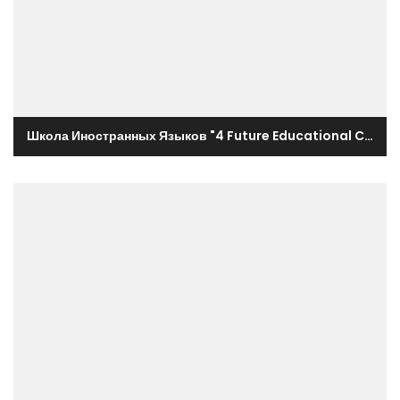
Школа Иностранных Языков "4 Future Educational Center"