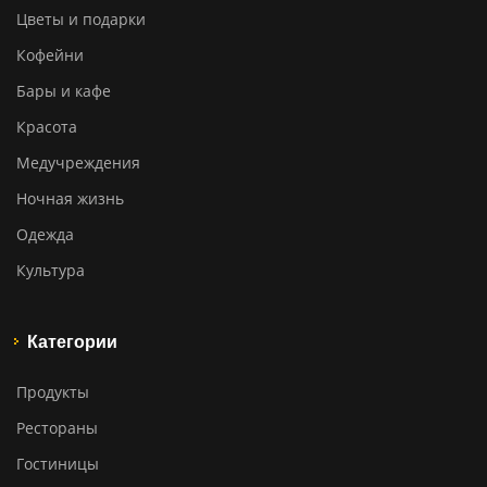
Цветы и подарки
Кофейни
Бары и кафе
Красота
Медучреждения
Ночная жизнь
Одежда
Культура
Категории
Продукты
Рестораны
Гостиницы