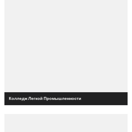
Колледж Легкой Промышленности