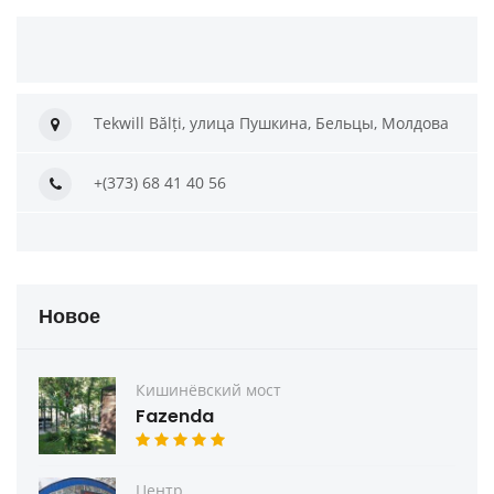
Tekwill Bălți, улица Пушкина, Бельцы, Молдова
+(373) 68 41 40 56
Новое
Кишинёвский мост
Fazenda
Центр