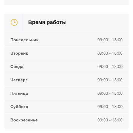
Время работы
Понедельник
09:00 - 18:00
Вторник
09:00 - 18:00
Среда
09:00 - 18:00
Четверг
09:00 - 18:00
Пятница
09:00 - 18:00
Суббота
09:00 - 18:00
Воскресенье
09:00 - 18:00