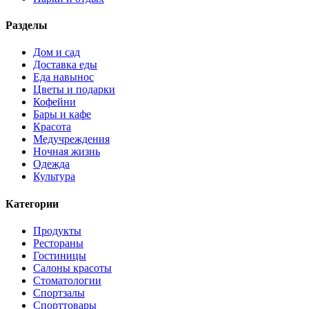
Разделы
Дом и сад
Доставка еды
Еда навынос
Цветы и подарки
Кофейни
Бары и кафе
Красота
Медучреждения
Ночная жизнь
Одежда
Культура
Категории
Продукты
Рестораны
Гостиницы
Салоны красоты
Стоматологии
Спортзалы
Спорттовары