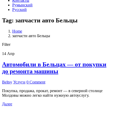
Контакты
Румынский
Русский
Tag: запчасти авто Бельцы
Home
запчасти авто Бельцы
Filter
14
Апр
Автомобили в Бельцах — от покупки
до ремонта машины
Beltsy
Услуги
0 Comment
Покупка, продажа, прокат, ремонт — в северной столице
Молдовы можно легко найти нужную автоуслугу.
Далее