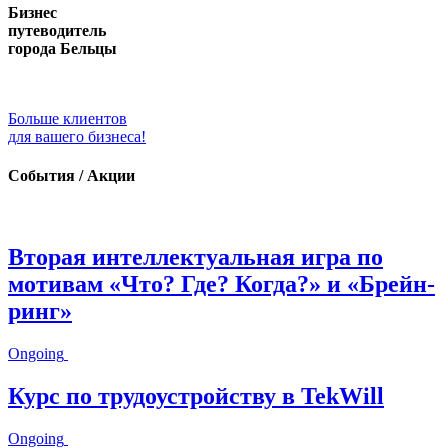
Бизнес
путеводитель
города Бельцы
Больше клиентов
для вашего бизнеса!
События / Акции
Вторая интеллектуальная игра по
мотивам «Что? Где? Когда?» и «Брейн-
ринг»
Ongoing
Курс по трудоустройству в TekWill
Ongoing