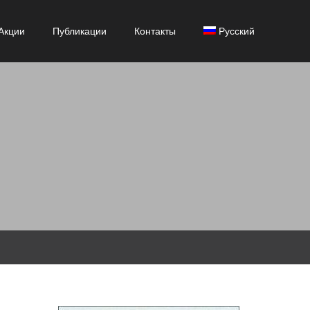
Акции
Публикации
Контакты
Русский