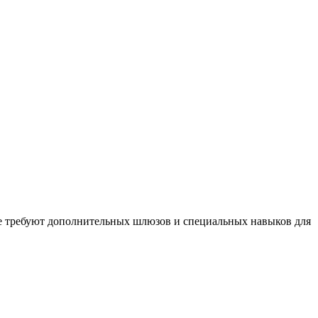
не требуют дополнительных шлюзов и специальных навыков для