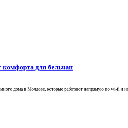
 комфорта для бельчан
много дома в Молдове, которые работают напрямую по wi-fi и 