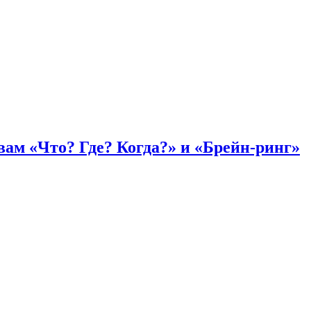
вам «Что? Где? Когда?» и «Брейн-ринг»