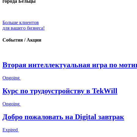
города Бельцы
Больше клиентов
для вашего бизнеса!
События / Акции
Вторая интеллектуальная игра по моти
Ongoing
Курс по трудоустройству в TekWill
Ongoing
Добро пожаловать на Digital завтрак
Expired