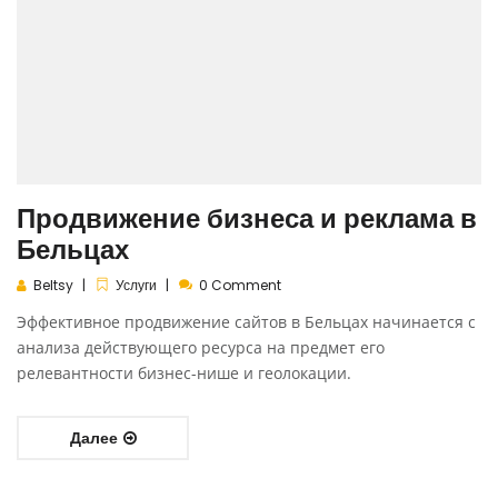
Продвижение бизнеса и реклама в
Бельцах
Beltsy
Услуги
0 Comment
Эффективное продвижение сайтов в Бельцах начинается с
анализа действующего ресурса на предмет его
релевантности бизнес-нише и геолокации.
Далее