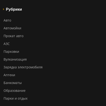
Рубрики
Авто
Автомойки
Прокат авто
АЗС
Парковки
Вулканизация
Зарядка электромобиля
Аптеки
Банкоматы
Образование
Парки и отдых