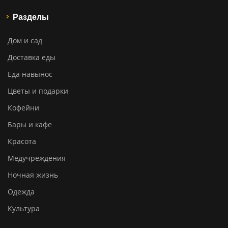
Разделы
Дом и сад
Доставка еды
Еда навынос
Цветы и подарки
Кофейни
Бары и кафе
Красота
Медучреждения
Ночная жизнь
Одежда
Культура