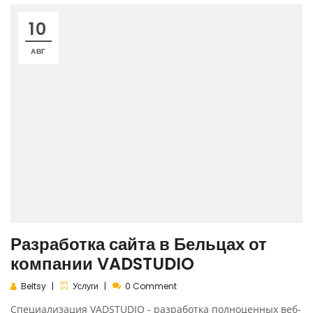
10
АВГ
Разработка сайта в Бельцах от
компании VADSTUDIO
Beltsy
Услуги
0 Comment
Специализация VADSTUDIO - разработка полноценных веб-