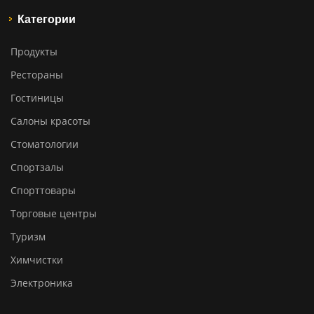
Категории
Продукты
Рестораны
Гостиницы
Салоны красоты
Стоматологии
Спортзалы
Спорттовары
Торговые центры
Туризм
Химчистки
Электроника