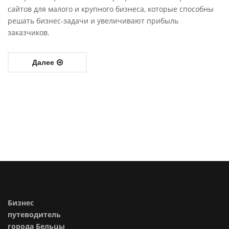
сайтов для малого и крупного бизнеса, которые способны
решать бизнес-задачи и увеличивают прибыль
заказчиков.
Далее
Бизнес
путеводитель
города Бельцы