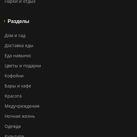
Парки и отдых
Разделы
Дом и сад
Доставка еды
Еда навынос
Цветы и подарки
Кофейни
Бары и кафе
Красота
Медучреждения
Ночная жизнь
Одежда
Культура