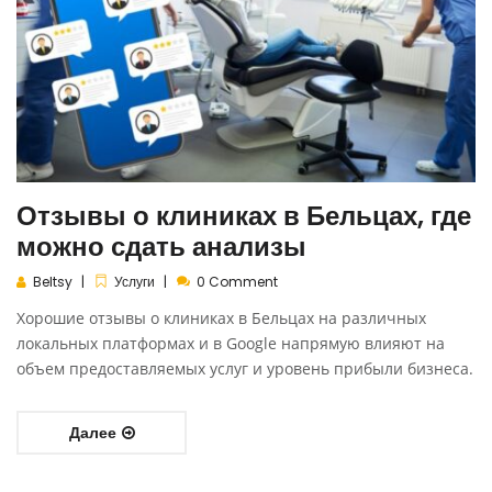
Отзывы о клиниках в Бельцах, где
можно сдать анализы
Beltsy
Услуги
0 Comment
Хорошие отзывы о клиниках в Бельцах на различных
локальных платформах и в Google напрямую влияют на
объем предоставляемых услуг и уровень прибыли бизнеса.
Далее