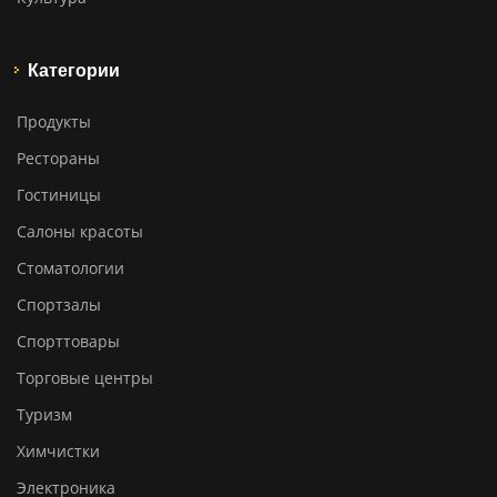
Категории
Продукты
Рестораны
Гостиницы
Салоны красоты
Стоматологии
Спортзалы
Спорттовары
Торговые центры
Туризм
Химчистки
Электроника