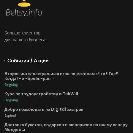
Больше клиентов
для вашего бизнеса!
События / Акции
Вторая интеллектуальная игра по мотивам «Что? Где?
Когда?» и «Брейн-ринг»
Ongoing
Курс по трудоустройству в TekWill
Ongoing
Добро пожаловать на Digital завтрак
Expired
Доставка букетов, подарков и сюрпризов по всему северу
Молдовы