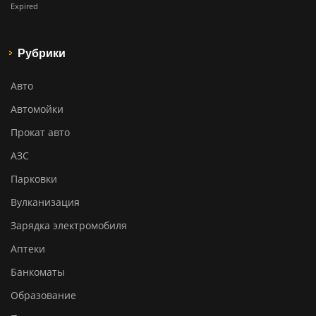
Expired
Рубрики
Авто
Автомойки
Прокат авто
АЗС
Парковки
Вулканизация
Зарядка электромобиля
Аптеки
Банкоматы
Образование