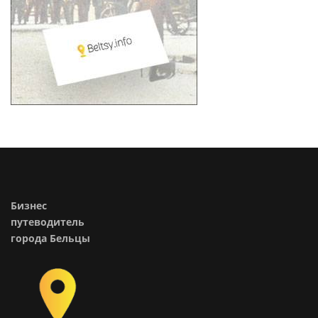
Бизнес
путеводитель
города Бельцы