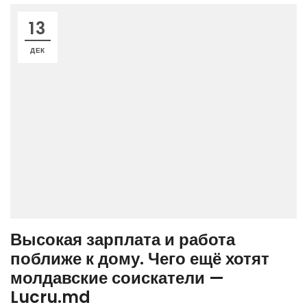
13
ДЕК
Высокая зарплата и работа
поближе к дому. Чего ещё хотят
молдавские соискатели —
Lucru.md