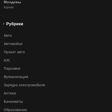
Молдовы
Expired
Рубрики
Авто
Автомойки
Прокат авто
АЗС
Парковки
Вулканизация
Зарядка электромобиля
Аптеки
Банкоматы
Образование