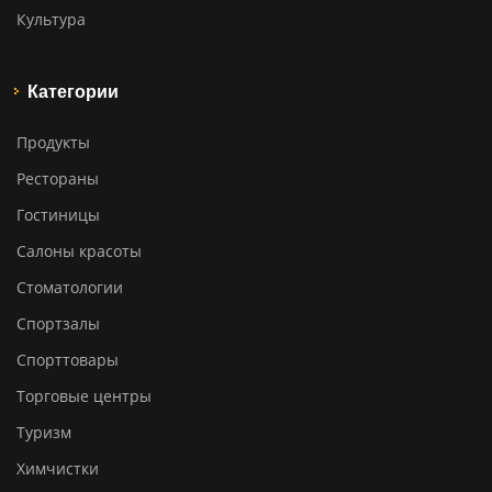
Культура
Категории
Продукты
Рестораны
Гостиницы
Салоны красоты
Стоматологии
Спортзалы
Спорттовары
Торговые центры
Туризм
Химчистки