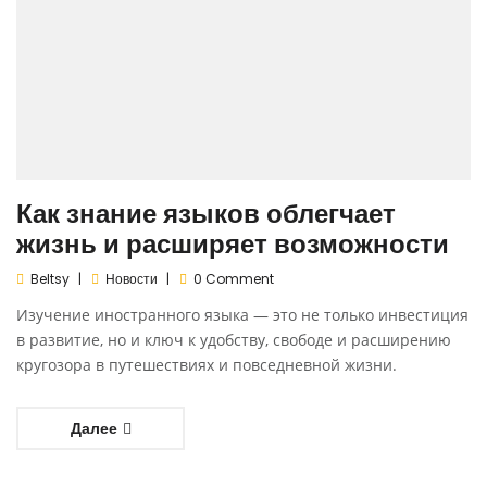
Как знание языков облегчает
жизнь и расширяет возможности
Beltsy
Новости
0 Comment
Изучение иностранного языка — это не только инвестиция
в развитие, но и ключ к удобству, свободе и расширению
кругозора в путешествиях и повседневной жизни.
Далее