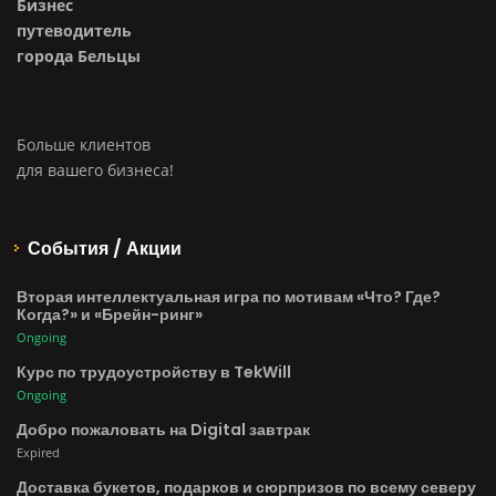
Бизнес
путеводитель
города Бельцы
Больше клиентов
для вашего бизнеса!
События / Акции
Вторая интеллектуальная игра по мотивам «Что? Где?
Когда?» и «Брейн-ринг»
Ongoing
Курс по трудоустройству в TekWill
Ongoing
Добро пожаловать на Digital завтрак
Expired
Доставка букетов, подарков и сюрпризов по всему северу