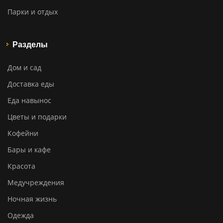
Парки и отдых
Разделы
Дом и сад
Доставка еды
Еда навынос
Цветы и подарки
Кофейни
Бары и кафе
Красота
Медучреждения
Ночная жизнь
Одежда