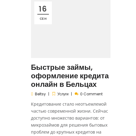
16
СЕН
Быстрые займы,
оформление кредита
онлайн в Бельцах
Beltsy
Услуги
0 Comment
Кредитование стало неотъемлемой
частью современной жизни. Сейчас
доступно множество вариантов: от
микрозаймов для решения бытовых
проблем до крупных кредитов на