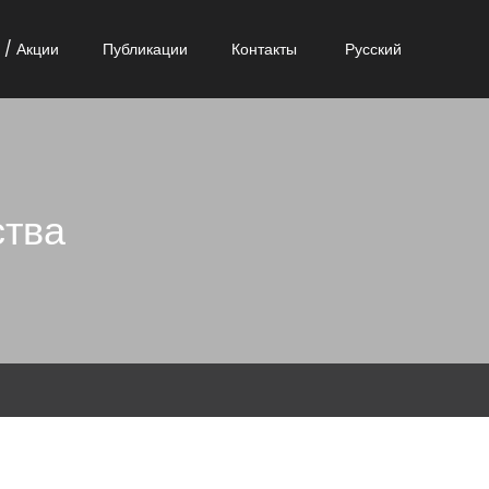
 / Акции
Публикации
Контакты
Русский
ства