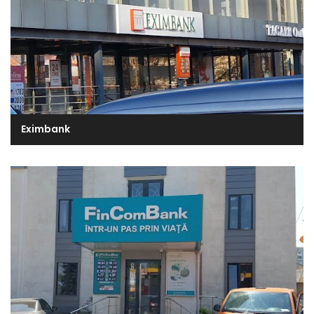
Eximbank