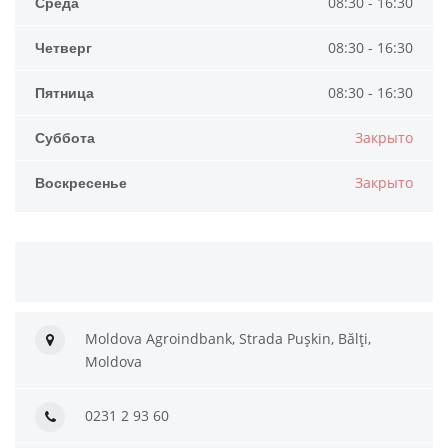
Среда
08:30 - 16:30
Четверг
08:30 - 16:30
Пятница
08:30 - 16:30
Суббота
Закрыто
Воскресенье
Закрыто
Moldova Agroindbank, Strada Pușkin, Bălți,
Moldova
0231 2 93 60