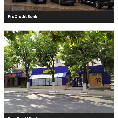
ProCredit Bank