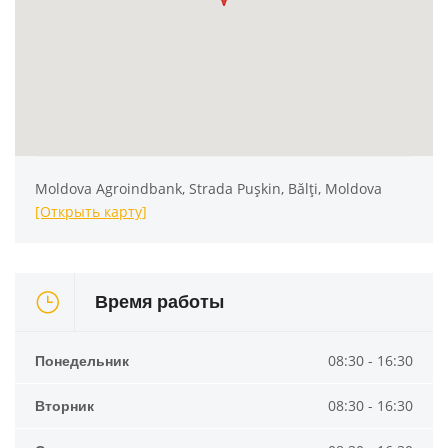
Moldova Agroindbank, Strada Pușkin, Bălți, Moldova
[Открыть карту]
Время работы
Понедельник
08:30 - 16:30
Вторник
08:30 - 16:30