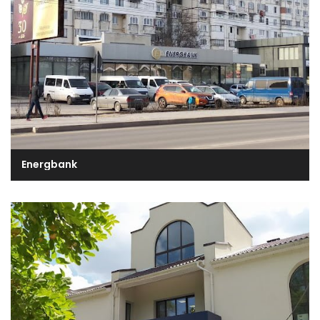
Energbank