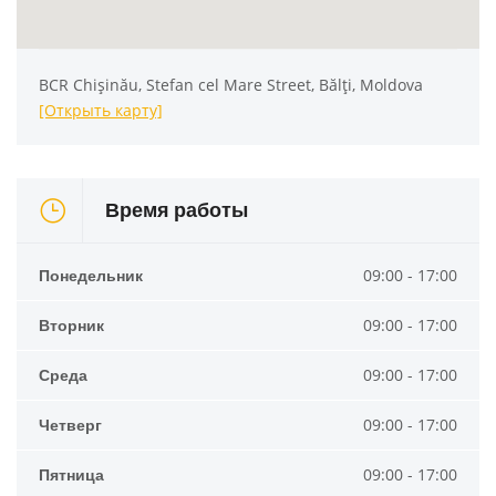
BCR Chișinău, Stefan cel Mare Street, Bălți, Moldova
[Открыть карту]
Время работы
Понедельник
09:00 - 17:00
Вторник
09:00 - 17:00
Среда
09:00 - 17:00
Четверг
09:00 - 17:00
Пятница
09:00 - 17:00