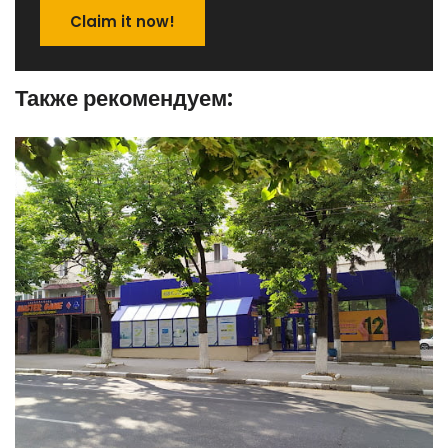
Claim it now!
Также рекомендуем: