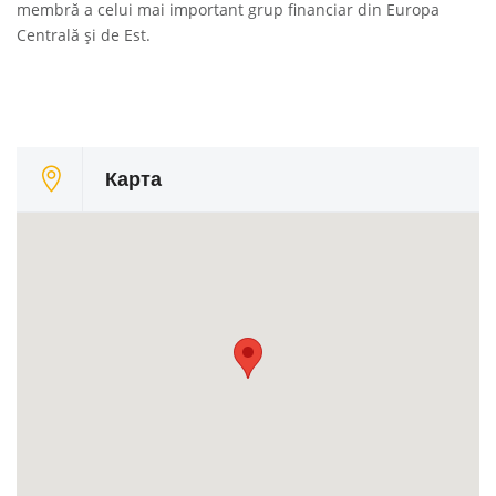
membră a celui mai important grup financiar din Europa
Centrală și de Est.
Карта