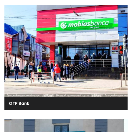
OTP Bank