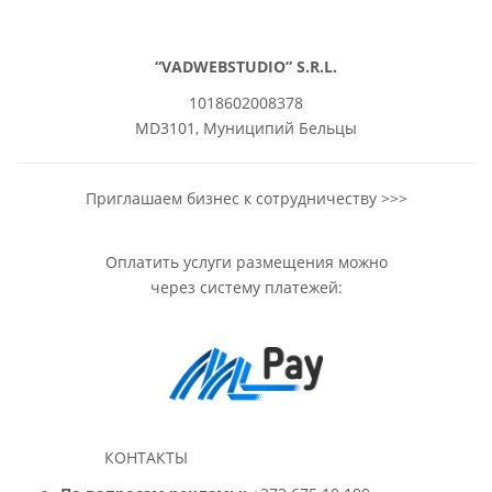
“VADWEBSTUDIO” S.R.L.
1018602008378
MD3101, Муниципий Бельцы
Приглашаем бизнес к сотрудничеству >>>
Оплатить услуги размещения можно
через систему платежей:
КОНТАКТЫ