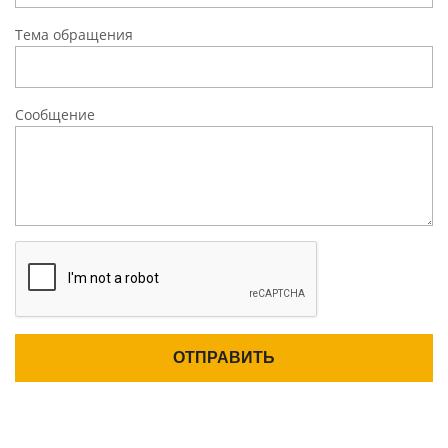
Тема обращения
Сообщение