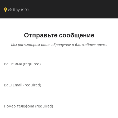
Отправьте сообщение
Мы рассмотрим ваше обращение в ближайшее время
Ваше имя (required)
Ваш Email (required)
Номер телефона (required)