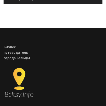
Бизнес
путеводитель
города Бельцы