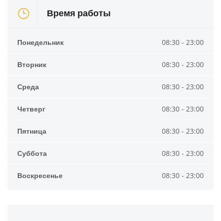
Время работы
Понедельник
08:30 - 23:00
Вторник
08:30 - 23:00
Среда
08:30 - 23:00
Четверг
08:30 - 23:00
Пятница
08:30 - 23:00
Суббота
08:30 - 23:00
Воскресенье
08:30 - 23:00