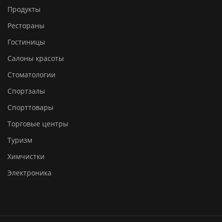
Продукты
Рестораны
Гостиницы
Салоны красоты
Стоматологии
Спортзалы
Спорттовары
Торговые центры
Туризм
Химчистки
Электроника