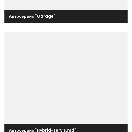
Автосервис "Garage"
Автосервис "Hybrid-servis.md"