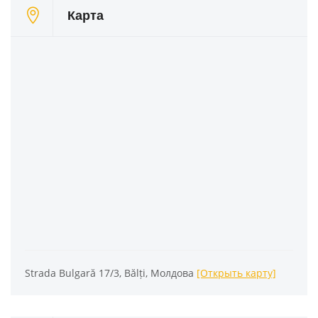
Карта
Strada Bulgară 17/3, Bălți, Молдова
[Открыть карту]