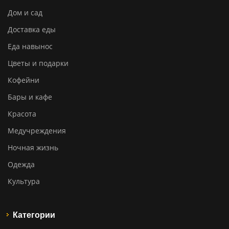
Дом и сад
Доставка еды
Еда навынос
Цветы и подарки
Кофейни
Бары и кафе
Красота
Медучреждения
Ночная жизнь
Одежда
Культура
Категории