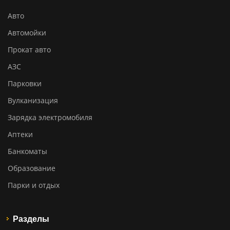
Авто
Автомойки
Прокат авто
АЗС
Парковки
Вулканизация
Зарядка электромобиля
Аптеки
Банкоматы
Образование
Парки и отдых
Разделы