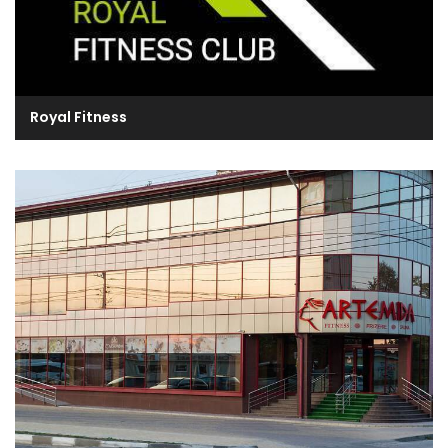
Royal Fitness