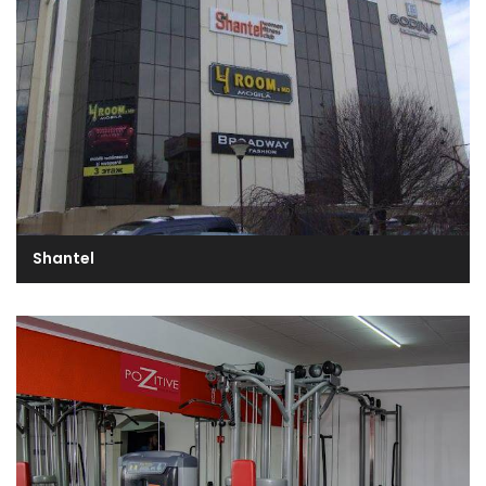
Shantel