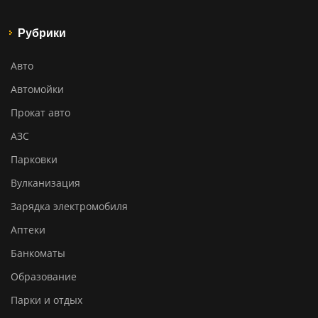
Рубрики
Авто
Автомойки
Прокат авто
АЗС
Парковки
Вулканизация
Зарядка электромобиля
Аптеки
Банкоматы
Образование
Парки и отдых