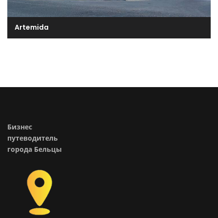
Artemida
Бизнес
путеводитель
города Бельцы