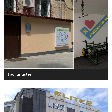
Sportmaster