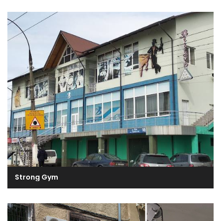
Strong Gym