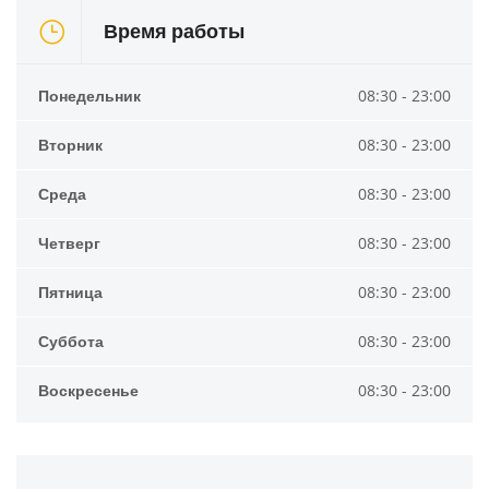
Время работы
Понедельник
08:30 - 23:00
Вторник
08:30 - 23:00
Среда
08:30 - 23:00
Четверг
08:30 - 23:00
Пятница
08:30 - 23:00
Суббота
08:30 - 23:00
Воскресенье
08:30 - 23:00