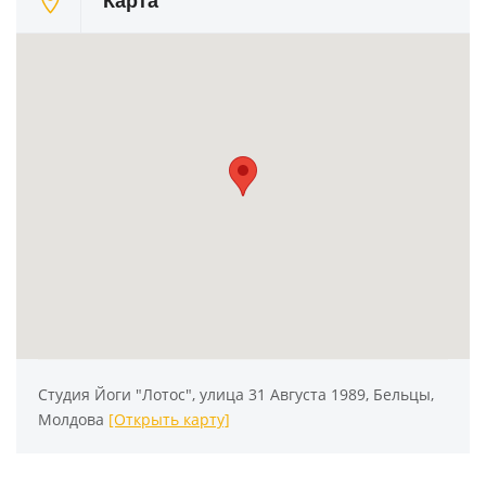
Карта
Студия Йоги "Лотос", улица 31 Августа 1989, Бельцы,
Молдова
[Открыть карту]