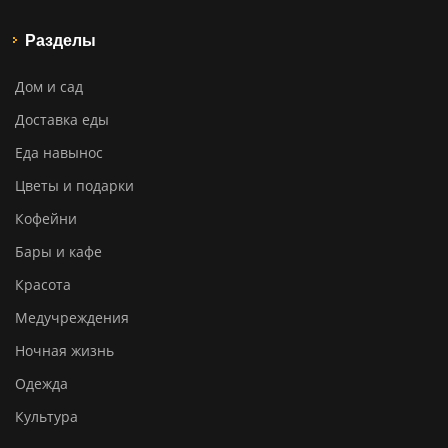
Разделы
Дом и сад
Доставка еды
Еда навынос
Цветы и подарки
Кофейни
Бары и кафе
Красота
Медучреждения
Ночная жизнь
Одежда
Культура