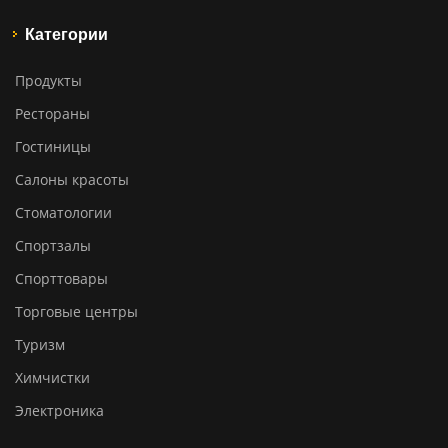
Категории
Продукты
Рестораны
Гостиницы
Салоны красоты
Стоматологии
Спортзалы
Спорттовары
Торговые центры
Туризм
Химчистки
Электроника