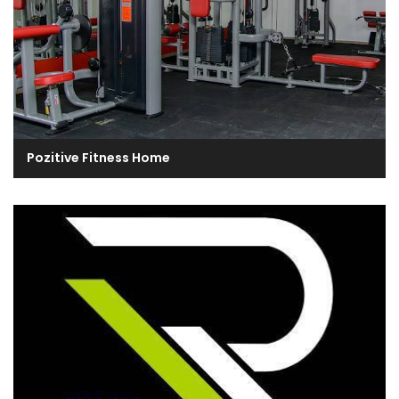
Pozitive Fitness Home