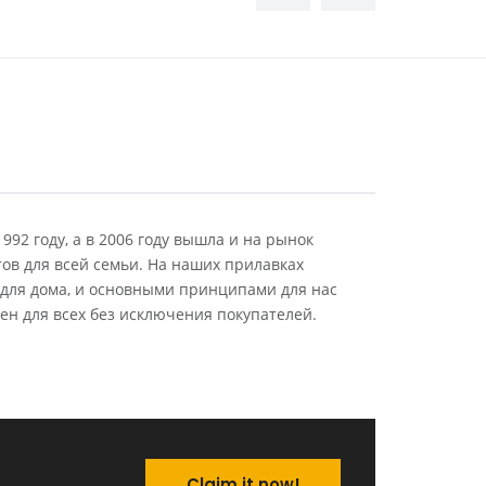
992 году, а в 2006 году вышла и на рынок
ов для всей семьи. На наших прилавках
 для дома, и основными принципами для нас
ен для всех без исключения покупателей.
Claim it now!