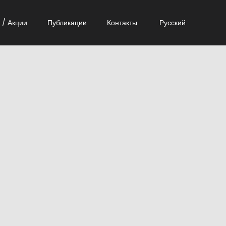
 / Акции
Публикации
Контакты
Русский