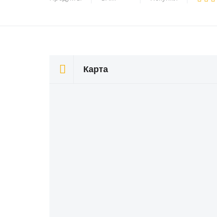
Карта