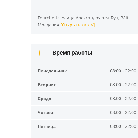
Fourchette, улица Александру чел Бун, Bălți,
Молдавия
[Открыть карту]
Время работы
Понедельник
08:00 - 22:00
Вторник
08:00 - 22:00
Среда
08:00 - 22:00
Четверг
08:00 - 22:00
Пятница
08:00 - 22:00