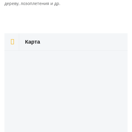
дереву, лозоплетения и др.
Карта