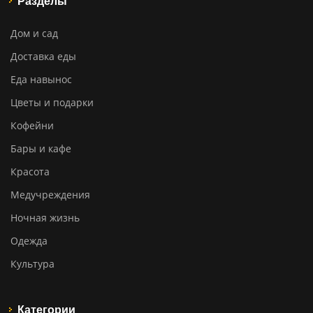
Разделы
Дом и сад
Доставка еды
Еда навынос
Цветы и подарки
Кофейни
Бары и кафе
Красота
Медучреждения
Ночная жизнь
Одежда
Культура
Категории