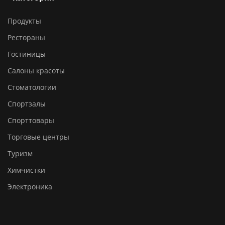
Продукты
Рестораны
Гостиницы
Салоны красоты
Стоматологии
Спортзалы
Спорттовары
Торговые центры
Туризм
Химчистки
Электроника