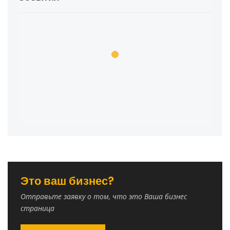
Это ваш бизнес?
Отправьте заявку о том, что это Ваша бизнес
страница