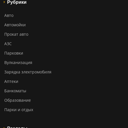
Рубрики
Авто
Автомойки
Прокат авто
АЗС
Парковки
Вулканизация
Зарядка электромобиля
Аптеки
Банкоматы
Образование
Парки и отдых