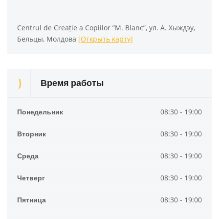
Centrul de Creație a Copiilor ”M. Blanc”, ул. А. Хыждэу,
Бельцы, Молдова
[Открыть карту]
Время работы
Понедельник
08:30 - 19:00
Вторник
08:30 - 19:00
Среда
08:30 - 19:00
Четверг
08:30 - 19:00
Пятница
08:30 - 19:00