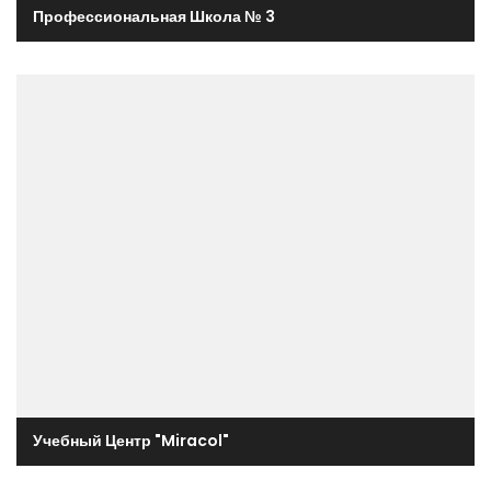
Профессиональная Школа № 3
Учебный Центр "Miracol"