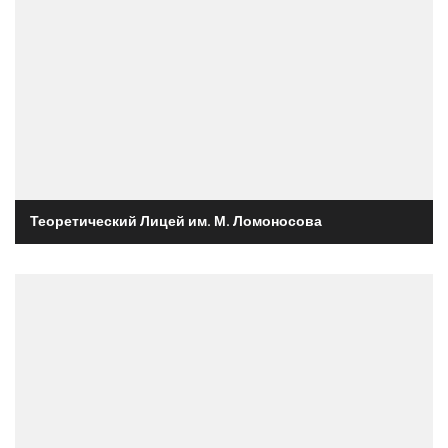
Теоретический Лицей им. М. Ломоносова