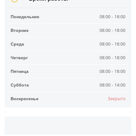
Понедельник
08:00 - 18:00
Вторник
08:00 - 18:00
Среда
08:00 - 18:00
Четверг
08:00 - 18:00
Пятница
08:00 - 18:00
Суббота
08:00 - 14:00
Воскресенье
Закрыто