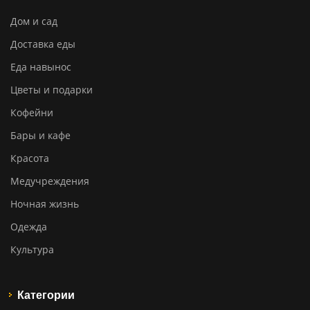
Дом и сад
Доставка еды
Еда навынос
Цветы и подарки
Кофейни
Бары и кафе
Красота
Медучреждения
Ночная жизнь
Одежда
Культура
Категории