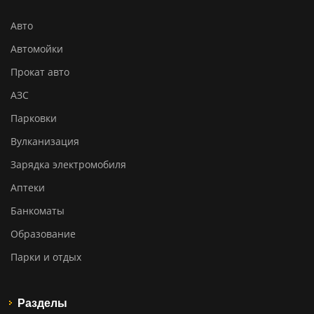
Авто
Автомойки
Прокат авто
АЗС
Парковки
Вулканизация
Зарядка электромобиля
Аптеки
Банкоматы
Образование
Парки и отдых
Разделы