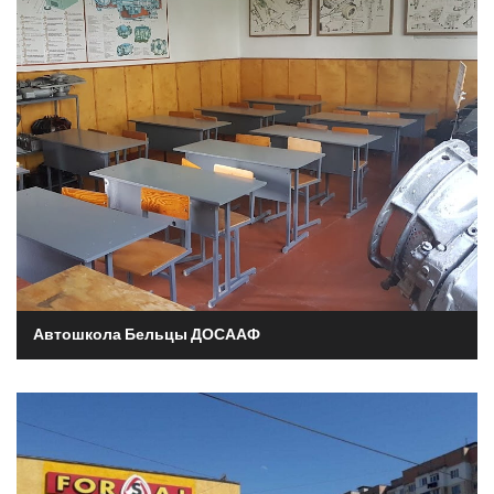
Автошкола Бельцы ДОСААФ