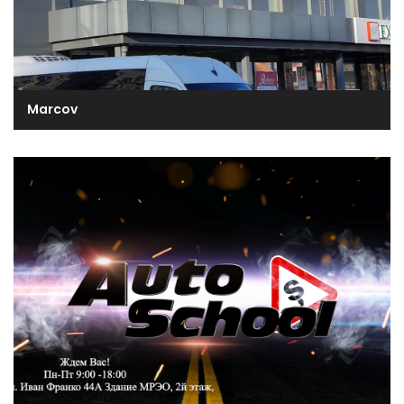
Marcov