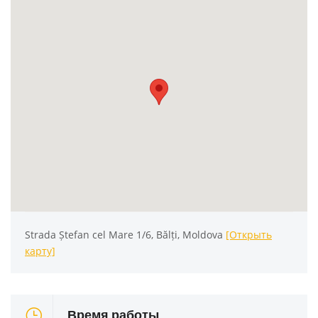
Strada Ștefan cel Mare 1/6, Bălți, Moldova
[Открыть
карту]
Время работы