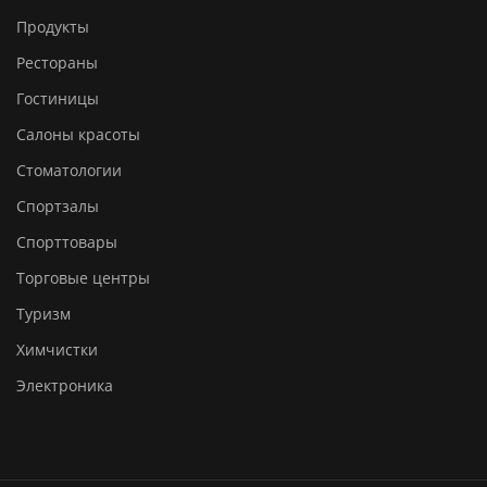
Продукты
Рестораны
Гостиницы
Салоны красоты
Стоматологии
Спортзалы
Спорттовары
Торговые центры
Туризм
Химчистки
Электроника