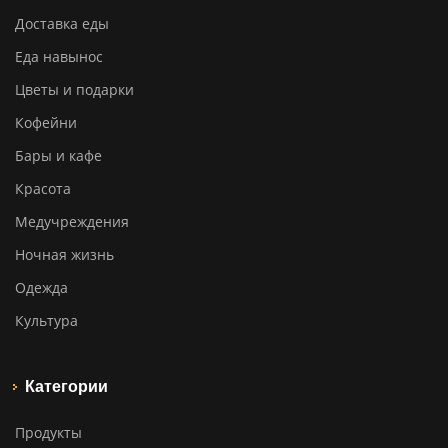
Доставка еды
Еда навынос
Цветы и подарки
Кофейни
Бары и кафе
Красота
Медучреждения
Ночная жизнь
Одежда
Культура
Категории
Продукты