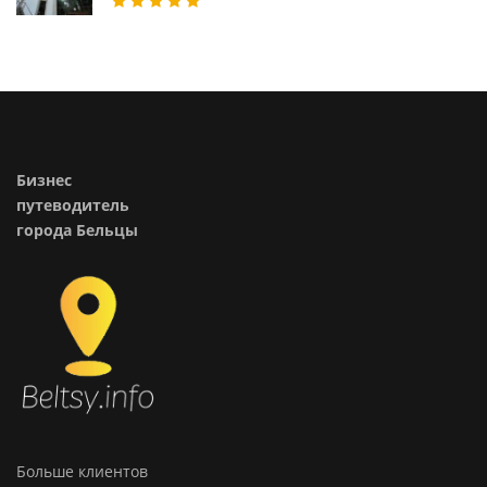
Бизнес
путеводитель
города Бельцы
Больше клиентов