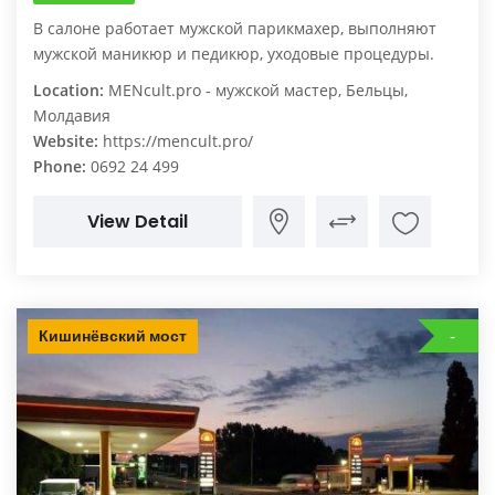
В салоне работает мужской парикмахер, выполняют
мужской маникюр и педикюр, уходовые процедуры.
Location:
MENcult.pro - мужской мастер, Бельцы,
Молдавия
Website:
https://mencult.pro/
Phone:
0692 24 499
View Detail
Кишинёвский мост