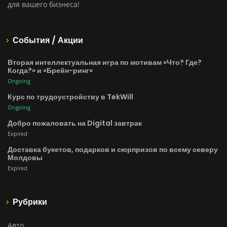
для вашего бизнеса!
События / Акции
Вторая интеллектуальная игра по мотивам «Что? Где?
Когда?» и «Брейн-ринг»
Ongoing
Курс по трудоустройству в TekWill
Ongoing
Добро пожаловать на Digital завтрак
Expired
Доставка букетов, подарков и сюрпризов по всему северу
Молдовы
Expired
Рубрики
Авто