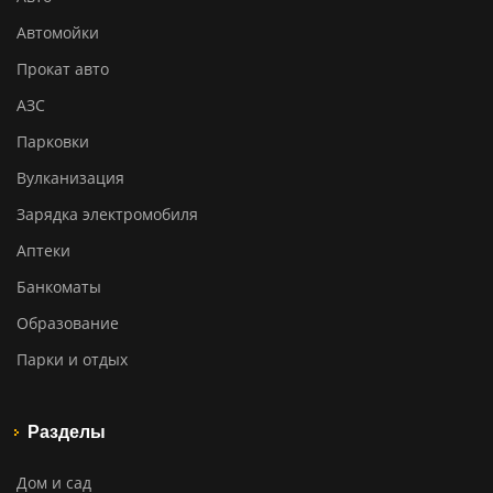
Автомойки
Прокат авто
АЗС
Парковки
Вулканизация
Зарядка электромобиля
Аптеки
Банкоматы
Образование
Парки и отдых
Разделы
Дом и сад