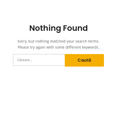
Nothing Found
Sorry, but nothing matched your search terms.
Please try again with some different keywords.