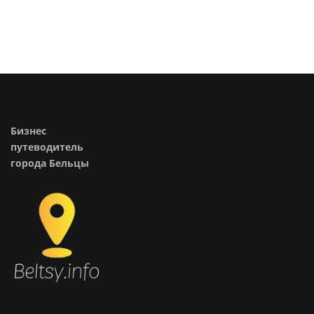
Бизнес
путеводитель
города Бельцы