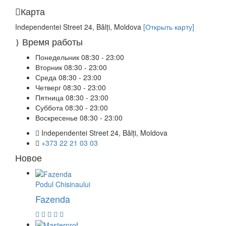
Карта
Independentei Street 24, Bălți, Moldova
[Открыть карту]
Время работы
Понедельник
08:30 - 23:00
Вторник
08:30 - 23:00
Среда
08:30 - 23:00
Четверг
08:30 - 23:00
Пятница
08:30 - 23:00
Суббота
08:30 - 23:00
Воскресенье
08:30 - 23:00
Independentei Street 24, Bălți, Moldova
+373 22 21 03 03
Новое
Podul Chisinaului
Fazenda