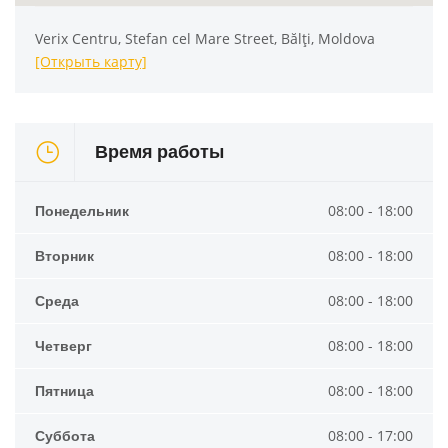
Verix Centru, Stefan cel Mare Street, Bălți, Moldova
[Открыть карту]
Время работы
Понедельник
08:00 - 18:00
Вторник
08:00 - 18:00
Среда
08:00 - 18:00
Четверг
08:00 - 18:00
Пятница
08:00 - 18:00
Суббота
08:00 - 17:00