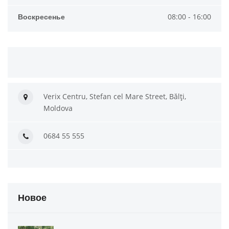
Воскресенье
08:00 - 16:00
Verix Centru, Stefan cel Mare Street, Bălți,
Moldova
0684 55 555
Новое