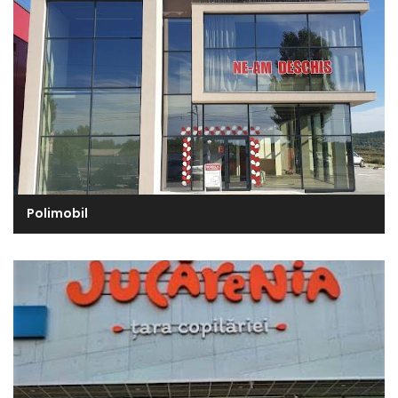
Polimobil