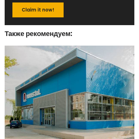
Claim it now!
Также рекомендуем: