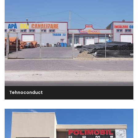
Tehnoconduct