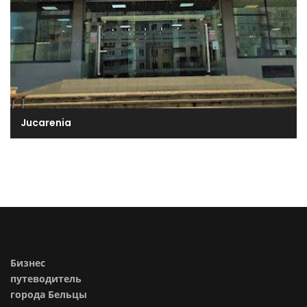
Jucarenia
Бизнес
путеводитель
города Бельцы