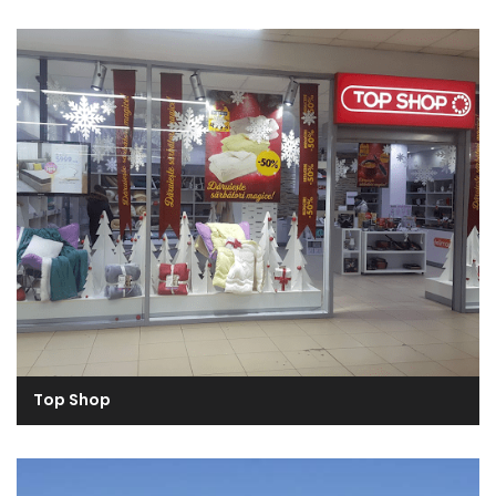
Top Shop