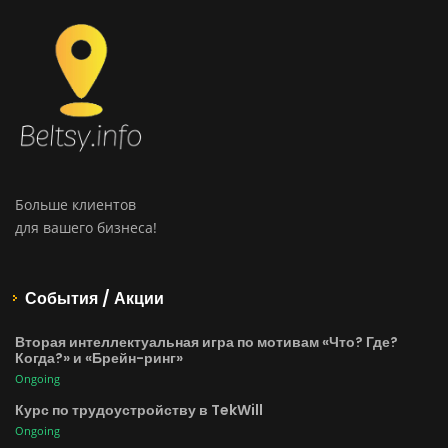
Больше клиентов
для вашего бизнеса!
События / Акции
Вторая интеллектуальная игра по мотивам «Что? Где?
Когда?» и «Брейн-ринг»
Ongoing
Курс по трудоустройству в TekWill
Ongoing