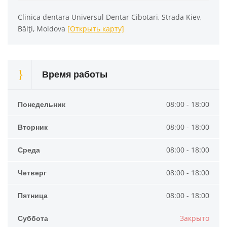
Clinica dentara Universul Dentar Cibotari, Strada Kiev,
Bălți, Moldova
[Открыть карту]
Время работы
Понедельник
08:00 - 18:00
Вторник
08:00 - 18:00
Среда
08:00 - 18:00
Четверг
08:00 - 18:00
Пятница
08:00 - 18:00
Суббота
Закрыто