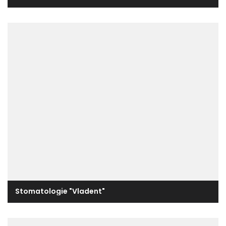
Stomatologie "Vladent"