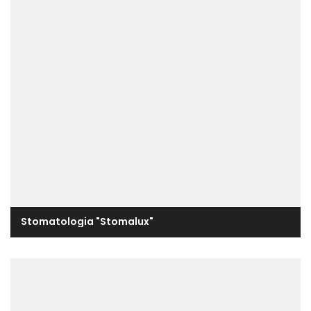
Stomatologia "Stomalux"