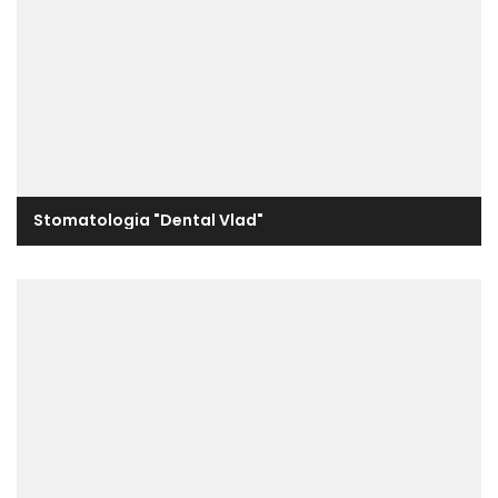
Stomatologia "Dental Vlad"