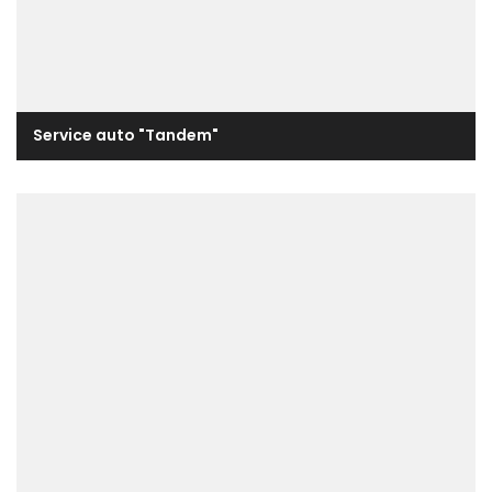
Service auto "Tandem"