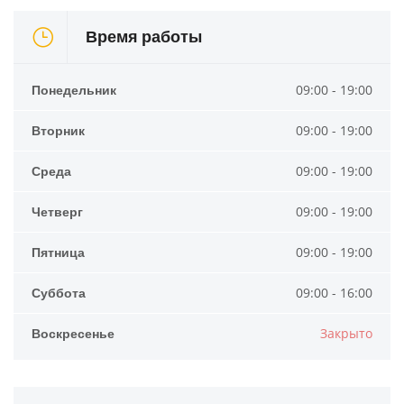
Время работы
Понедельник
09:00 - 19:00
Вторник
09:00 - 19:00
Среда
09:00 - 19:00
Четверг
09:00 - 19:00
Пятница
09:00 - 19:00
Суббота
09:00 - 16:00
Воскресенье
Закрыто