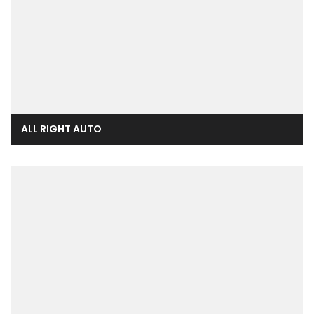
ALL RIGHT AUTO