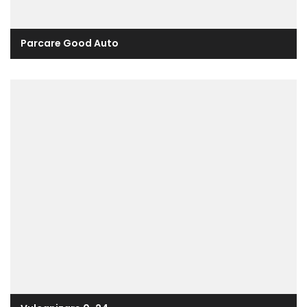
Parcare Good Auto