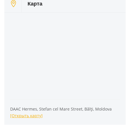
Карта
DAAC Hermes, Stefan cel Mare Street, Bălți, Moldova
[Открыть карту]