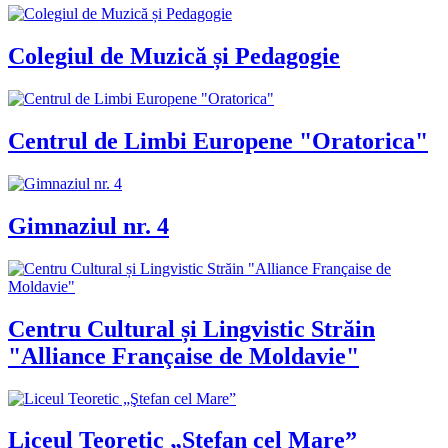
Colegiul de Muzică și Pedagogie
Centrul de Limbi Europene "Oratorica"
Gimnaziul nr. 4
Centru Cultural și Lingvistic Străin
"Alliance Française de Moldavie"
Liceul Teoretic „Ştefan cel Mare”