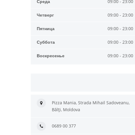
Среда
09:00 - 23:00
Четверг
09:00 - 23:00
Пятница
09:00 - 23:00
Суббота
09:00 - 23:00
Воскресенье
09:00 - 23:00
Pizza Mania, Strada Mihail Sadoveanu,
Bălți, Moldova
0689 00 377