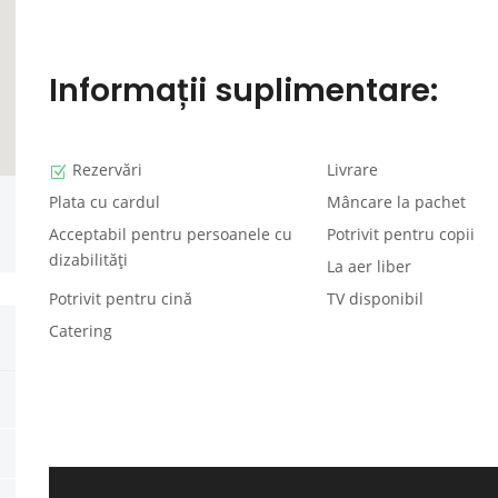
Informații suplimentare:
Rezervări
Livrare
Plata cu cardul
Mâncare la pachet
Acceptabil pentru persoanele cu
Potrivit pentru copii
dizabilități
La aer liber
Potrivit pentru cină
TV disponibil
Catering