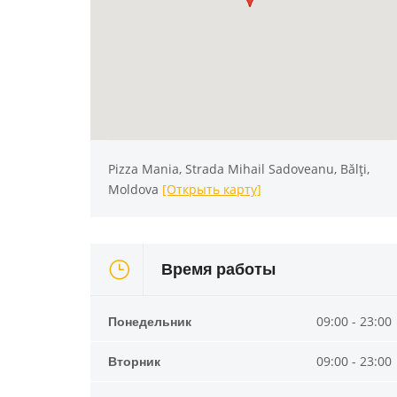
Pizza Mania, Strada Mihail Sadoveanu, Bălți,
Moldova
[Открыть карту]
Время работы
Понедельник
09:00 - 23:00
Вторник
09:00 - 23:00