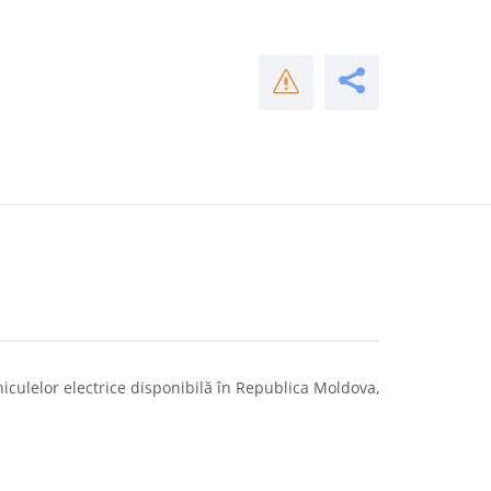
iculelor electrice disponibilă în Republica Moldova,