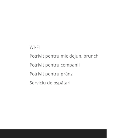
Wi-Fi
Potrivit pentru mic dejun, brunch
Potrivit pentru companii
Potrivit pentru prânz
Serviciu de ospătari