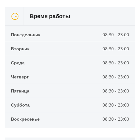
Время работы
Понедельник
08:30 - 23:00
Вторник
08:30 - 23:00
Среда
08:30 - 23:00
Четверг
08:30 - 23:00
Пятница
08:30 - 23:00
Суббота
08:30 - 23:00
Воскресенье
08:30 - 23:00