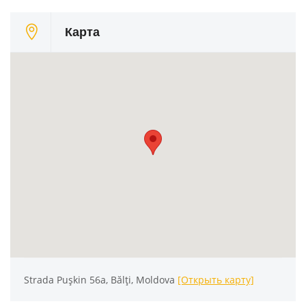
Карта
Strada Pușkin 56a, Bălți, Moldova
[Открыть карту]