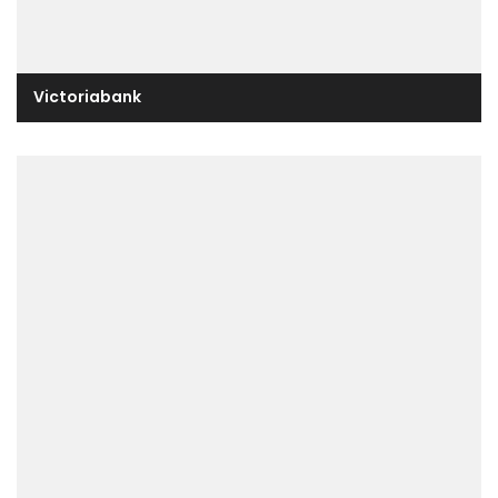
Victoriabank