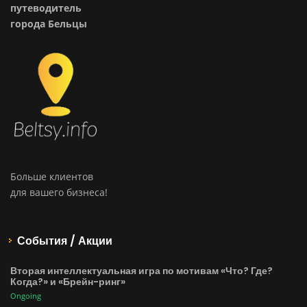
путеводитель
города Бельцы
Больше клиентов
для вашего бизнеса!
События / Акции
Вторая интеллектуальная игра по мотивам «Что? Где?
Когда?» и «Брейн-ринг»
Ongoing