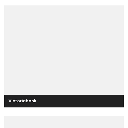
Victoriabank