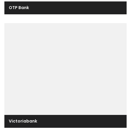
OTP Bank
Victoriabank