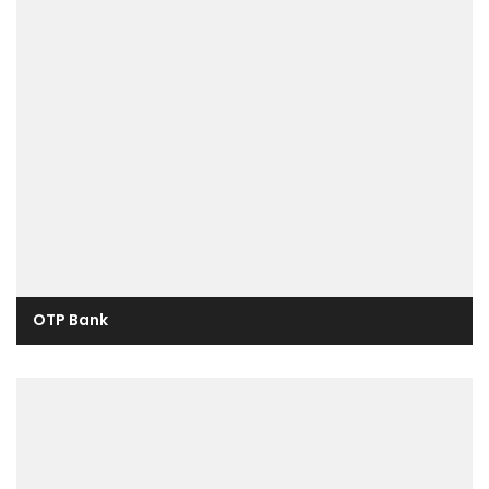
OTP Bank