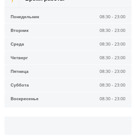
Понедельник
08:30 - 23:00
Вторник
08:30 - 23:00
Среда
08:30 - 23:00
Четверг
08:30 - 23:00
Пятница
08:30 - 23:00
Суббота
08:30 - 23:00
Воскресенье
08:30 - 23:00