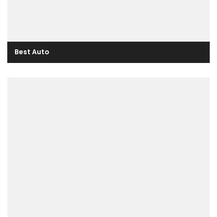
Best Auto