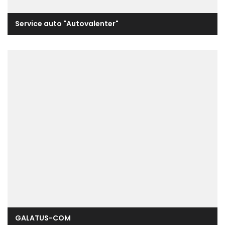
Service auto "Autovalenter"
GALATUS-COM