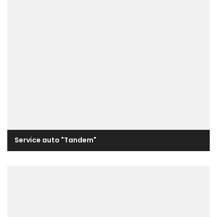
Service auto "Tandem"