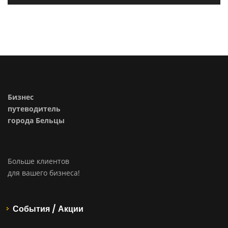
Бизнес
путеводитель
города Бельцы
Больше клиентов
для вашего бизнеса!
События / Акции