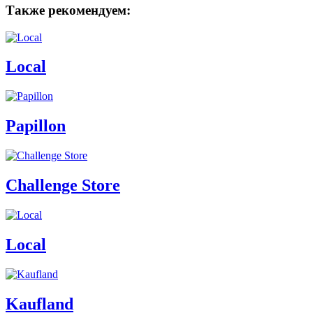
Также рекомендуем:
Local
Papillon
Challenge Store
Local
Kaufland