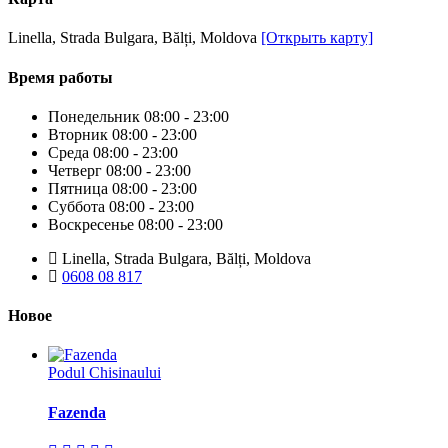
Linella, Strada Bulgara, Bălți, Moldova
[Открыть карту]
Время работы
Понедельник
08:00 - 23:00
Вторник
08:00 - 23:00
Среда
08:00 - 23:00
Четверг
08:00 - 23:00
Пятница
08:00 - 23:00
Суббота
08:00 - 23:00
Воскресенье
08:00 - 23:00
Linella, Strada Bulgara, Bălți, Moldova
0608 08 817
Новое
Podul Chisinaului
Fazenda