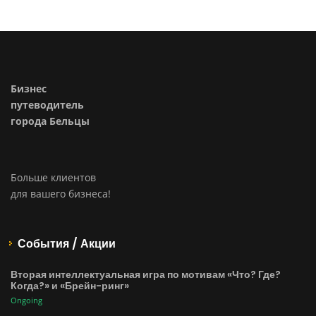
Бизнес
путеводитель
города Бельцы
Больше клиентов
для вашего бизнеса!
События / Акции
Вторая интеллектуальная игра по мотивам «Что? Где?
Когда?» и «Брейн-ринг»
Ongoing