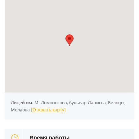
Лицей им. М. Ломоносова, бульвар Ларисса, Бельцы,
Молдова
[Открыть карту]
Время работы