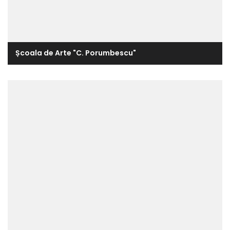
Școala de Arte "C. Porumbescu"