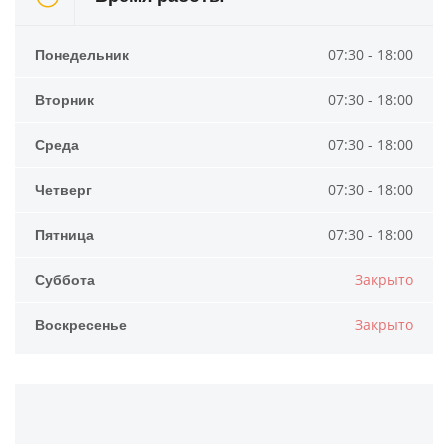
Понедельник
07:30 - 18:00
Вторник
07:30 - 18:00
Среда
07:30 - 18:00
Четверг
07:30 - 18:00
Пятница
07:30 - 18:00
Суббота
Закрыто
Воскресенье
Закрыто