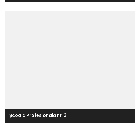
Școala Profesională nr. 3