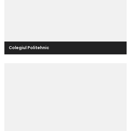
Colegiul Politehnic