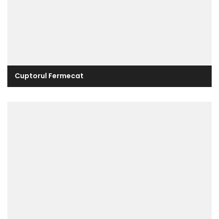
Cuptorul Fermecat