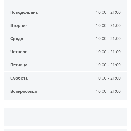
Понедельник
10:00 - 21:00
Вторник
10:00 - 21:00
Среда
10:00 - 21:00
Четверг
10:00 - 21:00
Пятница
10:00 - 21:00
Суббота
10:00 - 21:00
Воскресенье
10:00 - 21:00