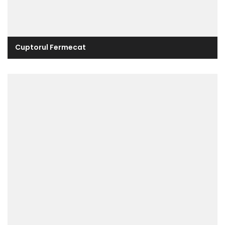
Cuptorul Fermecat