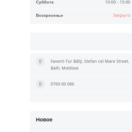
Суббота
10:00 - 15:00
Воскресенье
Закрыто
Favorit-Tur Bălți, Stefan cel Mare Street,
Balti, Moldova
0760 00 086
Новое