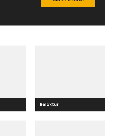
Relaxtur