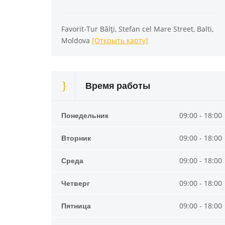
Favorit-Tur Bălți, Stefan cel Mare Street, Balti,
Moldova
[Открыть карту]
Время работы
Понедельник
09:00 - 18:00
Вторник
09:00 - 18:00
Среда
09:00 - 18:00
Четверг
09:00 - 18:00
Пятница
09:00 - 18:00