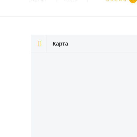
Карта