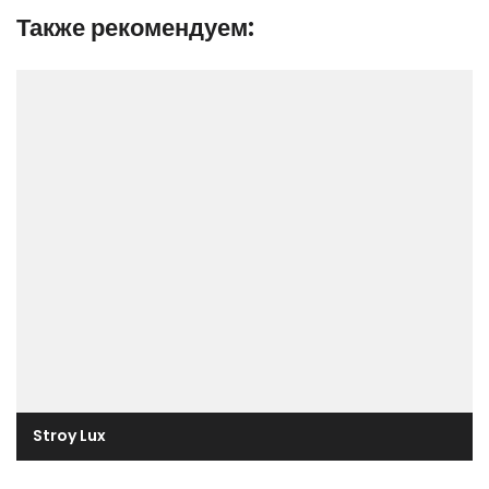
Также рекомендуем:
Stroy Lux