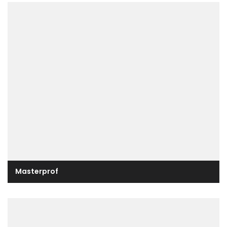
Masterprof