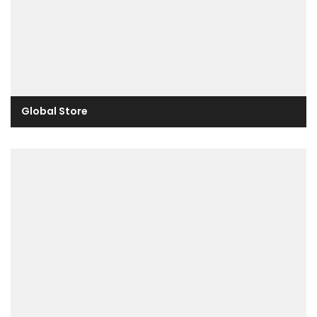
Global Store