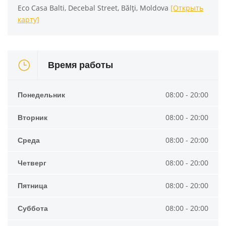
Eco Casa Balti, Decebal Street, Bălți, Moldova
[Открыть
карту]
Время работы
Понедельник
08:00 - 20:00
Вторник
08:00 - 20:00
Среда
08:00 - 20:00
Четверг
08:00 - 20:00
Пятница
08:00 - 20:00
Суббота
08:00 - 20:00