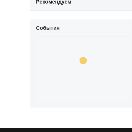
Рекомендуем
События