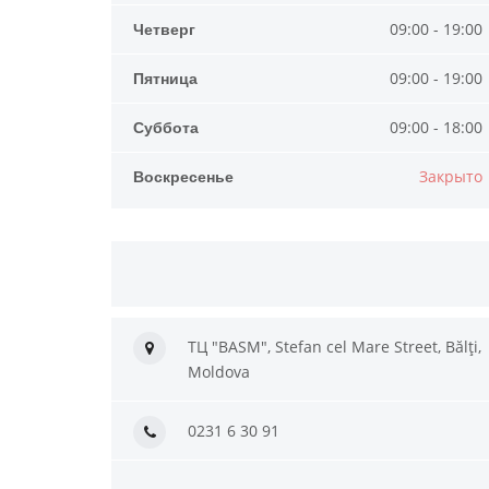
Четверг
09:00 - 19:00
Пятница
09:00 - 19:00
Суббота
09:00 - 18:00
Воскресенье
Закрыто
ТЦ "BASM", Stefan cel Mare Street, Bălți,
Moldova
0231 6 30 91