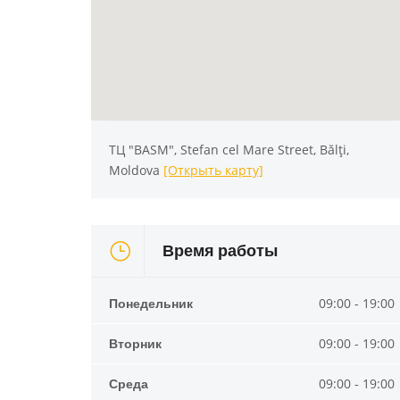
ТЦ "BASM", Stefan cel Mare Street, Bălți,
Moldova
[Открыть карту]
Время работы
Понедельник
09:00 - 19:00
Вторник
09:00 - 19:00
Среда
09:00 - 19:00