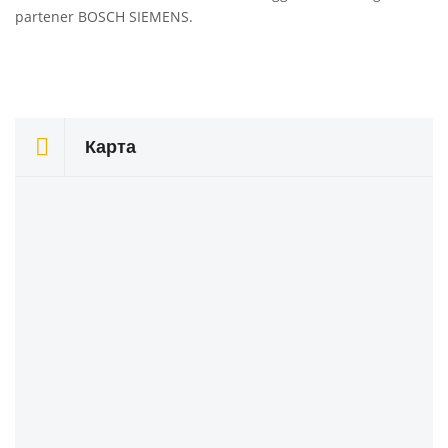
partener BOSCH SIEMENS.
Карта