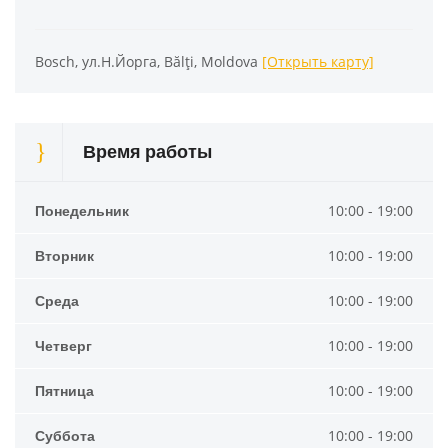
Bosch, ул.Н.Йорга, Bălți, Moldova
[Открыть карту]
Время работы
Понедельник
10:00 - 19:00
Вторник
10:00 - 19:00
Среда
10:00 - 19:00
Четверг
10:00 - 19:00
Пятница
10:00 - 19:00
Суббота
10:00 - 19:00