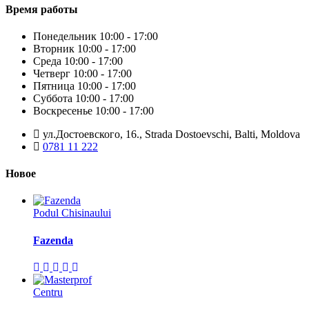
Время работы
Понедельник
10:00 - 17:00
Вторник
10:00 - 17:00
Среда
10:00 - 17:00
Четверг
10:00 - 17:00
Пятница
10:00 - 17:00
Суббота
10:00 - 17:00
Воскресенье
10:00 - 17:00
ул.Достоевского, 16., Strada Dostoevschi, Balti, Moldova
0781 11 222
Новое
Podul Chisinaului
Fazenda
Centru