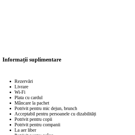
Informații suplimentare
Rezervări
Livrare
Wi-Fi
Plata cu cardul
Mâncare la pachet
Potrivit pentru mic dejun, brunch
Acceptabil pentru persoanele cu dizabilități
Potrivit pentru copii
Potrivit pentru companii
La aer liber