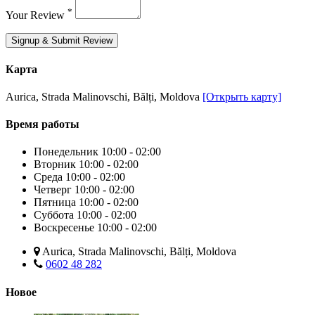
*
Your Review
Signup & Submit Review
Карта
Aurica, Strada Malinovschi, Bălți, Moldova
[Открыть карту]
Время работы
Понедельник
10:00 - 02:00
Вторник
10:00 - 02:00
Среда
10:00 - 02:00
Четверг
10:00 - 02:00
Пятница
10:00 - 02:00
Суббота
10:00 - 02:00
Воскресенье
10:00 - 02:00
Aurica, Strada Malinovschi, Bălți, Moldova
0602 48 282
Новое