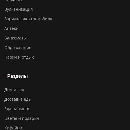
Вулканизация
Зарядка электромобиля
Аптеки
Банкоматы
Образование
Парки и отдых
Разделы
Дом и сад
Доставка еды
Еда навынос
Цветы и подарки
Кофейни