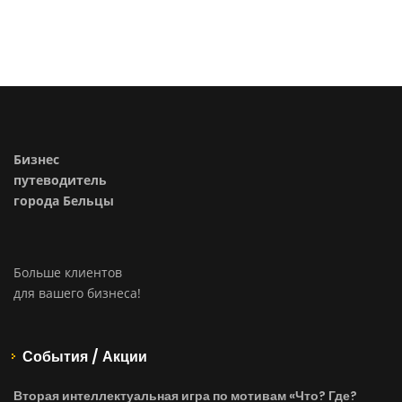
Бизнес
путеводитель
города Бельцы
Больше клиентов
для вашего бизнеса!
События / Акции
Вторая интеллектуальная игра по мотивам «Что? Где?