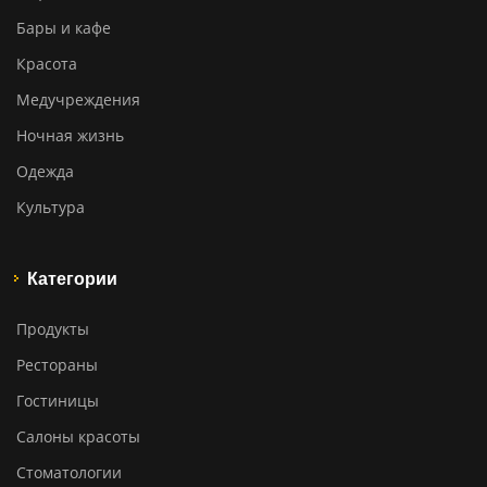
Бары и кафе
Красота
Медучреждения
Ночная жизнь
Одежда
Культура
Категории
Продукты
Рестораны
Гостиницы
Салоны красоты
Стоматологии