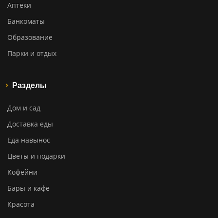
Аптеки
Банкоматы
Образование
Парки и отдых
Разделы
Дом и сад
Доставка еды
Еда навынос
Цветы и подарки
Кофейни
Бары и кафе
Красота