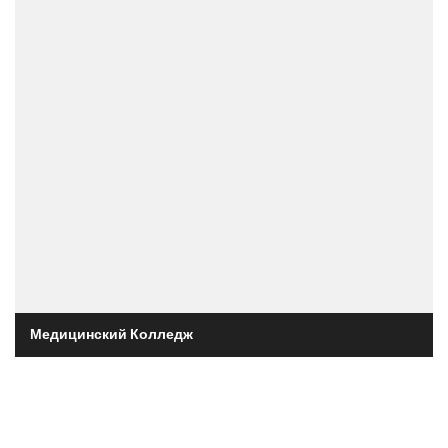
Медицинский Колледж