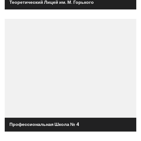
Теоретический Лицей им. М. Горького
Профессиональная Школа № 4