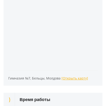
Гимназия №7, Бельцы, Молдова
[Открыть карту]
Время работы