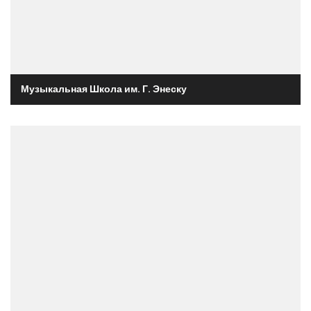
Музыкальная Школа им. Г. Энеску