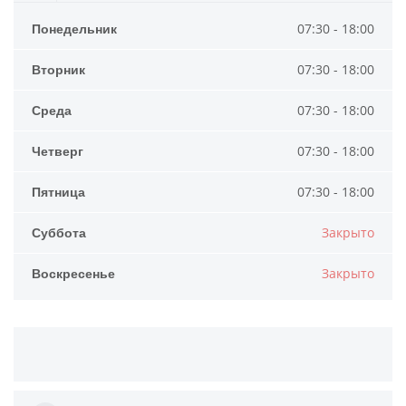
Понедельник
07:30 - 18:00
Вторник
07:30 - 18:00
Среда
07:30 - 18:00
Четверг
07:30 - 18:00
Пятница
07:30 - 18:00
Суббота
Закрыто
Воскресенье
Закрыто