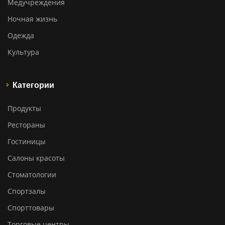
Медучреждения
Ночная жизнь
Одежда
Культура
Категории
Продукты
Рестораны
Гостиницы
Салоны красоты
Стоматологии
Спортзалы
Спорттовары
Торговые центры