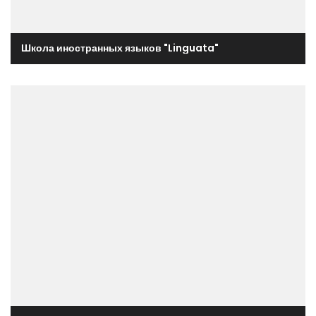
Школа иностранных языков "Linguata"