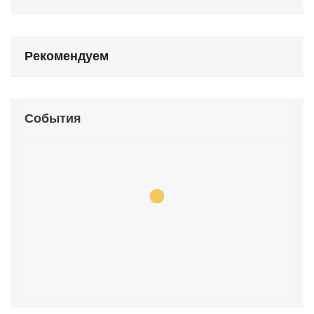
Рекомендуем
События