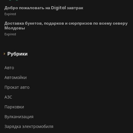
Добро пожаловать на Digital завтрак
Expired
Доставка букетов, подарков и сюрпризов по всему северу
Молдовы
Expired
Рубрики
Авто
Автомойки
Прокат авто
АЗС
Парковки
Вулканизация
Зарядка электромобиля